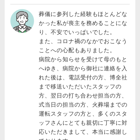
葬儀に参列した経験もほとんどな
かった私が喪主を務めることにな
り、不安でいっぱいでした。
また、コロナ禍のなかでおこなう
ことへの心配もありました。
病院から知らせを受けて母のもと
へゆき、病院から御社に連絡を入
れた後は、電話受付の方、博全社
まで移送いただいたスタッフの
方、翌日の打ち合わせ担当の方、
式当日の担当の方、火葬場までの
運転スタッフの方と、多くのスタ
ッフさんにとても親切に丁寧に対
応いただきまして、本当に感謝し