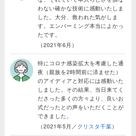
わない確かな技術に感動いたしま
した。大分、救われた気がしま
す。エンバーミング本当によかっ
たです。
（2021年6月）
特にコロナ感染拡大を考慮した通
夜（親族を2時間前に済ませた）
のアイディアと対応には感動いた
しました。その結果、当日来てく
ださった多くの方々より、良いお
式だったとの声をいただくことが
できました。
（2021年5月／
クリスタ千葉
）