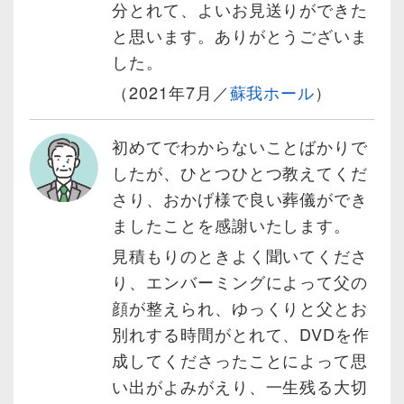
分とれて、よいお見送りができた
と思います。ありがとうございま
した。
（2021年7月／
蘇我ホール
）
初めてでわからないことばかりで
したが、ひとつひとつ教えてくだ
さり、おかげ様で良い葬儀ができ
ましたことを感謝いたします。
見積もりのときよく聞いてくださ
り、エンバーミングによって父の
顔が整えられ、ゆっくりと父とお
別れする時間がとれて、DVDを作
成してくださったことによって思
い出がよみがえり、一生残る大切