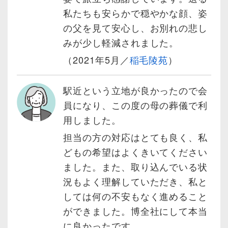
私たちも安らかで穏やかな顔、姿
の父を見て安心し、お別れの悲し
みが少し軽減されました。
（2021年5月／
稲毛陵苑
）
駅近という立地が良かったので会
員になり、この度の母の葬儀で利
用しました。
担当の方の対応はとても良く、私
どもの希望はよくきいてください
ました。また、取り込んでいる状
況もよく理解していただき、私と
しては何の不安もなく進めること
ができました。博全社にして本当
に良かったです。