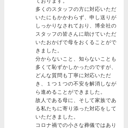
ております。
多くのスタッフの方に対応いただ
いたにもかかわらず、申し送りが
しっかりなされており、博全社の
スタッフの皆さんに助けていただ
いたおかげで母をおくることがで
きました。
分からないこと、知らないことも
多くて恥ずかしかったのですが、
どんな質問も丁寧に対応いただ
き、１つ１つの不安を解消しなが
ら進めることができました。
故人である母に、そして家族であ
る私たちに寄り添った対応をして
いただきました。
コロナ禍での小さな葬儀ではあり