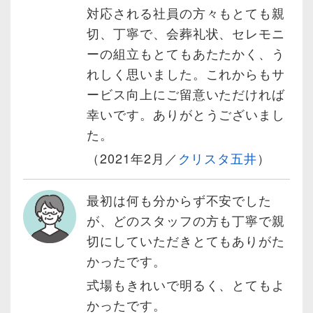
対応される社員の方々もとても親
切、丁寧で、会葬礼状、セレモニ
ーの組立もとてもあたたかく、う
れしく思いました。これからもサ
ービス向上にご留意いただければ
幸いです。ありがとうございまし
た。
（2021年2月／
クリスタ五井
）
最初は何も分からず不安でした
が、どのスタッフの方も丁寧で親
切にしていただきとてもありがた
かったです。
式場もきれいで明るく、とてもよ
かったです。