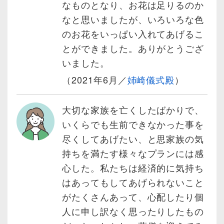
なものとなり、お花は足りるのか
なと思いましたが、いろいろな色
のお花をいっぱい入れてあげるこ
とができました。ありがとうござ
いました。
（2021年6月／
姉崎儀式殿
）
大切な家族を亡くしたばかりで、
いくらでも生前できなかった事を
尽くしてあげたい、と思家族の気
持ちを満たす様々なプランには感
心した。私たちは経済的に気持ち
はあってもしてあげられないこと
がたくさんあって、心配したり個
人に申し訳なく思ったりしたもの