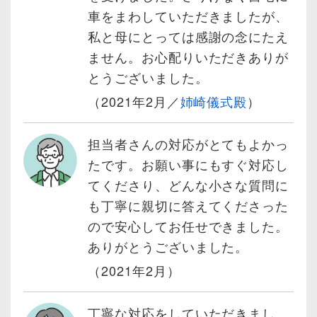
車をまわしていただきましたが、
私と母にとっては感謝の念にたえ
ません。お心配りいただきありが
とうございました。
（2021年2月／
姉崎儀式殿
）
担当者さんの対応がとてもよかっ
たです。お願い事にもすぐ対応し
てくださり、どんな小さな質問に
も丁寧に親切に答えてくださった
ので安心してお任せできました。
ありがとうございました。
（2021年2月）
丁寧な対応をしていただきまし