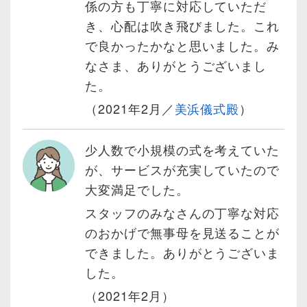
係の方も丁寧に対応していただ
き、心配は吹き飛びました。これ
で良かったかなと思いました。み
なさま、ありがとうございまし
た。
（2021年2月／
美浜儀式殿
）
少人数で小規模の式を考えていた
が、サービスが充実していたので
大変満足でした。
スタッフのみなさんの丁寧な対応
のおかげで無事母を見送ることが
できました。ありがとうございま
した。
（2021年2月）