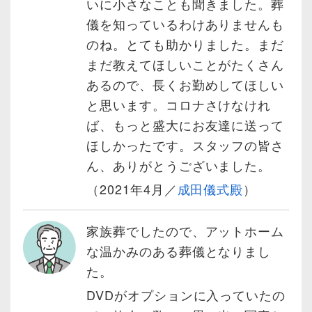
いに小さなことも聞きました。葬
儀を知っているわけありませんも
のね。とても助かりました。まだ
まだ教えてほしいことがたくさん
あるので、長くお勤めしてほしい
と思います。コロナさけなけれ
ば、もっと盛大にお友達に送って
ほしかったです。スタッフの皆さ
ん、ありがとうございました。
（2021年4月／
成田儀式殿
）
家族葬でしたので、アットホーム
な温かみのある葬儀となりまし
た。
DVDがオプションに入っていたの