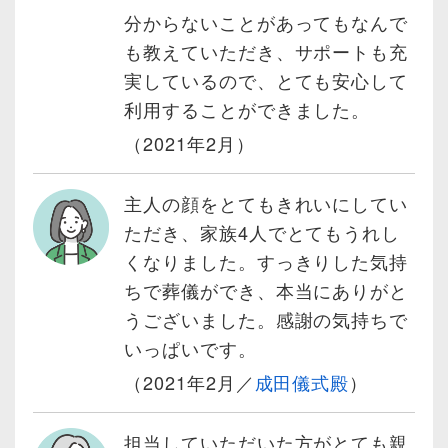
分からないことがあってもなんで
も教えていただき、サポートも充
実しているので、とても安心して
利用することができました。
（2021年2月）
主人の顔をとてもきれいにしてい
ただき、家族4人でとてもうれし
くなりました。すっきりした気持
ちで葬儀ができ、本当にありがと
うございました。感謝の気持ちで
いっぱいです。
（2021年2月／
成田儀式殿
）
担当していただいた方がとても親