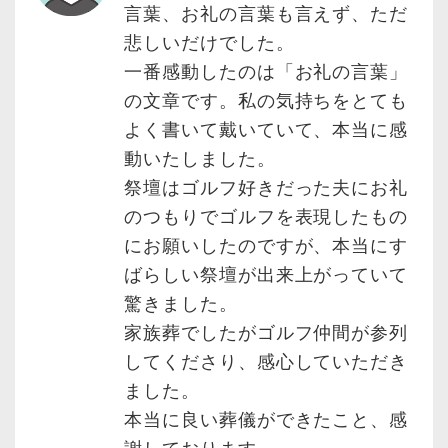
言葉、お礼の言葉も言えず、ただ
悲しいだけでした。
一番感動したのは「お礼の言葉」
の文章です。私の気持ちをとても
よく書いて戴いていて、本当に感
動いたしました。
祭壇はゴルフ好きだった夫にお礼
のつもりでゴルフを表現したもの
にお願いしたのですが、本当にす
ばらしい祭壇が出来上がっていて
驚きました。
家族葬でしたがゴルフ仲間が参列
してくださり、感心していただき
ました。
本当に良い葬儀ができたこと、感
謝しております。