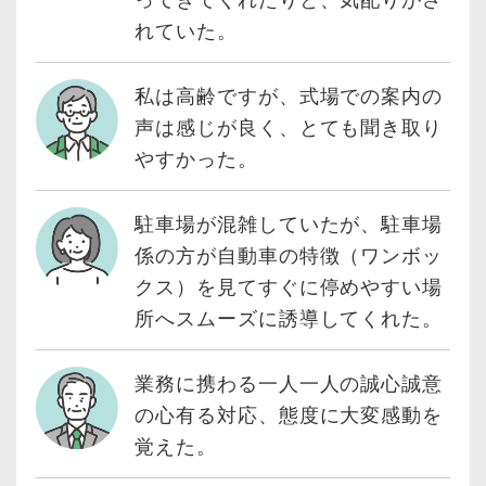
れていた。
私は高齢ですが、式場での案内の
声は感じが良く、とても聞き取り
やすかった。
駐車場が混雑していたが、駐車場
係の方が自動車の特徴（ワンボッ
クス）を見てすぐに停めやすい場
所へスムーズに誘導してくれた。
業務に携わる一人一人の誠心誠意
の心有る対応、態度に大変感動を
覚えた。