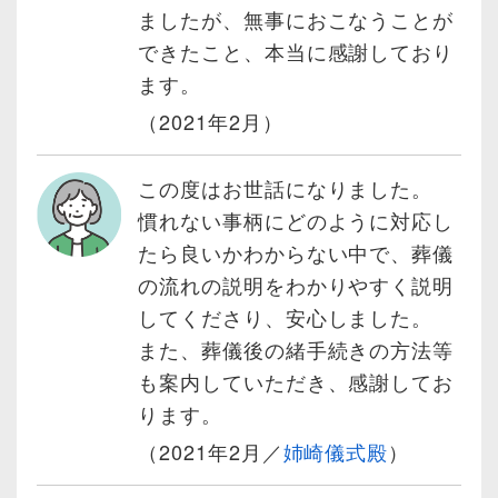
ましたが、無事におこなうことが
できたこと、本当に感謝しており
ます。
（2021年2月）
この度はお世話になりました。
慣れない事柄にどのように対応し
たら良いかわからない中で、葬儀
の流れの説明をわかりやすく説明
してくださり、安心しました。
また、葬儀後の緒手続きの方法等
も案内していただき、感謝してお
ります。
（2021年2月／
姉崎儀式殿
）