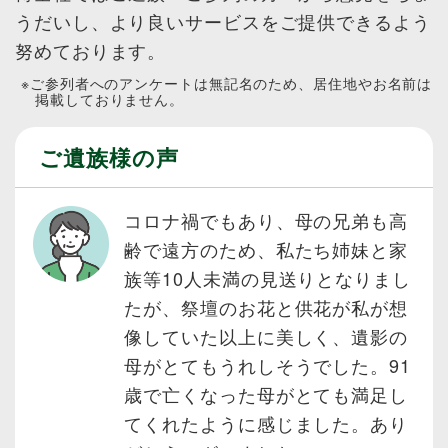
うだいし、より良いサービスをご提供できるよう
努めております。
ご参列者へのアンケートは無記名のため、居住地やお名前は
掲載しておりません。
ご遺族様の声
コロナ禍でもあり、母の兄弟も高
齢で遠方のため、私たち姉妹と家
族等10人未満の見送りとなりまし
たが、祭壇のお花と供花が私が想
像していた以上に美しく、遺影の
母がとてもうれしそうでした。91
歳で亡くなった母がとても満足し
てくれたように感じました。あり