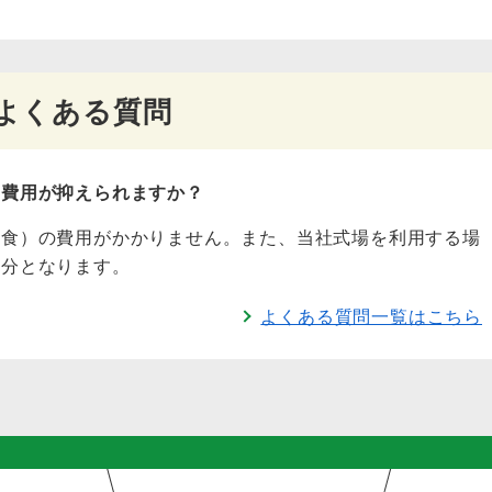
よくある質問
な費用が抑えられますか？
会食）の費用がかかりません。また、当社式場を利用する場
日分となります。
よくある質問一覧はこちら