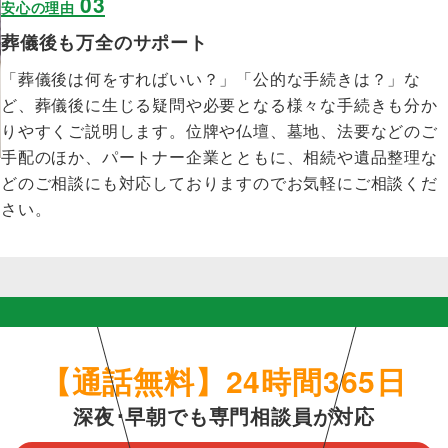
03
安心の理由
葬儀後も万全のサポート
「葬儀後は何をすればいい？」「公的な手続きは？」な
ど、葬儀後に生じる疑問や必要となる様々な手続きも分か
りやすくご説明します。位牌や仏壇、墓地、法要などのご
手配のほか、パートナー企業とともに、相続や遺品整理な
どのご相談にも対応しておりますのでお気軽にご相談くだ
さい。
【通話無料】24時間365日
深夜･早朝でも専門相談員が対応