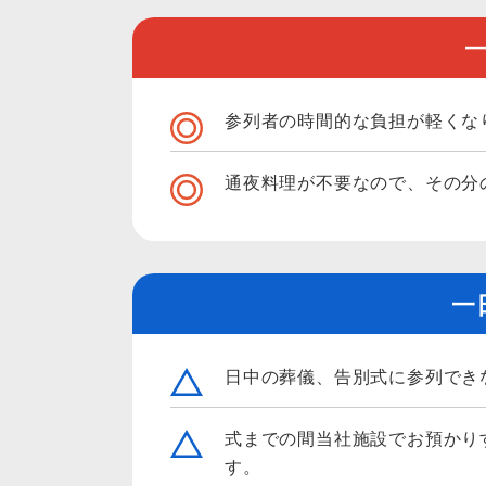
参列者の時間的な負担が軽くな
通夜料理が不要なので、その分
一
日中の葬儀、告別式に参列でき
式までの間当社施設でお預かり
す。