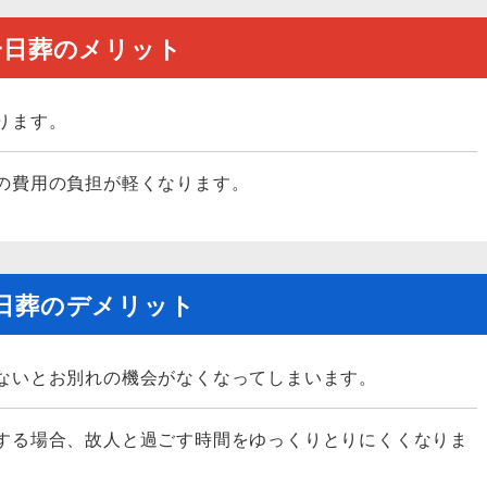
一日葬のメリット
ります。
の費用の負担が軽くなります。
日葬のデメリット
ないとお別れの機会がなくなってしまいます。
する場合、故人と過ごす時間をゆっくりとりにくくなりま