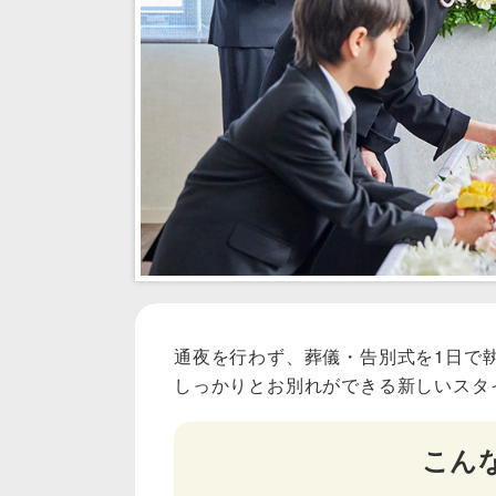
通夜を行わず、葬儀・告別式を1日で
しっかりとお別れができる新しいスタ
こん