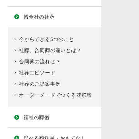
博全社の社葬
今からできる5つのこと
社葬、合同葬の違いとは？
合同葬の流れは？
社葬エピソード
社葬のご提案事例
オーダーメードでつくる花祭壇
福祉の葬儀
選べる葬送品・おもてなし