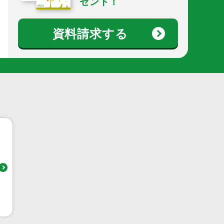
ゼント！
資料請求する