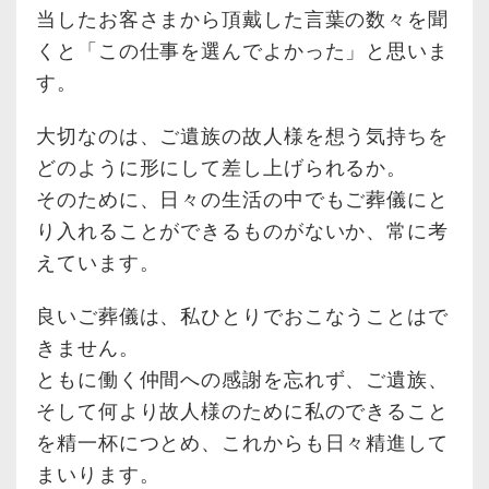
当したお客さまから頂戴した言葉の数々を聞
くと「この仕事を選んでよかった」と思いま
す。
大切なのは、ご遺族の故人様を想う気持ちを
どのように形にして差し上げられるか。
そのために、日々の生活の中でもご葬儀にと
り入れることができるものがないか、常に考
えています。
良いご葬儀は、私ひとりでおこなうことはで
きません。
ともに働く仲間への感謝を忘れず、ご遺族、
そして何より故人様のために私のできること
を精一杯につとめ、これからも日々精進して
まいります。