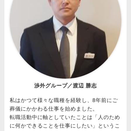
渉外グループ／渡辺 勝志
私はかつて様々な職種を経験し、8年前にご
葬儀にかかわる仕事を始めました。
転職活動中に軸としていたことは「人のため
に何かできることを仕事にしたい」というこ