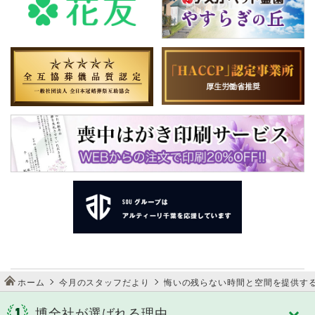
ホーム
今月のスタッフだより
悔いの残らない時間と空間を提供す
博全社が選ばれる理由