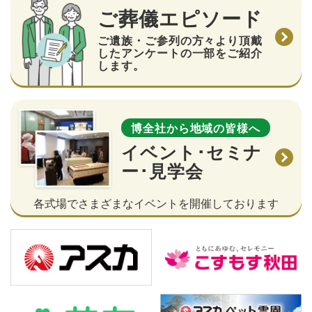
ご葬儀エピソード
ご遺族・ご参列の方々より頂戴
したアンケートの一部をご紹介
します。
博全社から地域の皆様へ
イベント･セミナ
ー･見学会
各式場でさまざまなイベントを開催しております