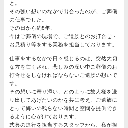
と。
その強い想いのなかで出会ったのが、ご葬儀
の仕事でした。
その日から約8年。
今はご葬儀の現場で、ご遺族とのお打合せ・
お見積り等をする業務を担当しております。
仕事をするなかで日々感じるのは、突然大切
な方を亡くされ、悲しみの深い中ご葬儀のお
打合せをしなければならないご遺族の想いで
す。
その想いに寄り添い、どのように故人様を送
り出してあげたいのかを共に考え、ご遺族に
とって悔いの残らない時間と空間を提供でき
るように心がけております。
式典の進行を担当するスタッフから、私が担