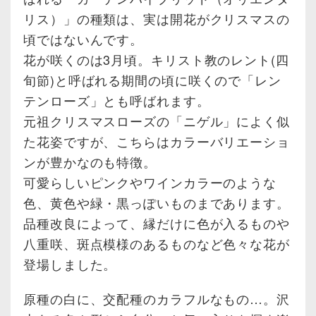
リス）」の種類は、実は開花がクリスマスの
頃ではないんです。
花が咲くのは3月頃。キリスト教のレント(四
旬節)と呼ばれる期間の頃に咲くので「レン
テンローズ」とも呼ばれます。
元祖クリスマスローズの「ニゲル」によく似
た花姿ですが、こちらはカラーバリエーショ
ンが豊かなのも特徴。
可愛らしいピンクやワインカラーのような
色、黄色や緑・黒っぽいものまであります。
品種改良によって、縁だけに色が入るものや
八重咲、斑点模様のあるものなど色々な花が
登場しました。
原種の白に、交配種のカラフルなもの…。沢