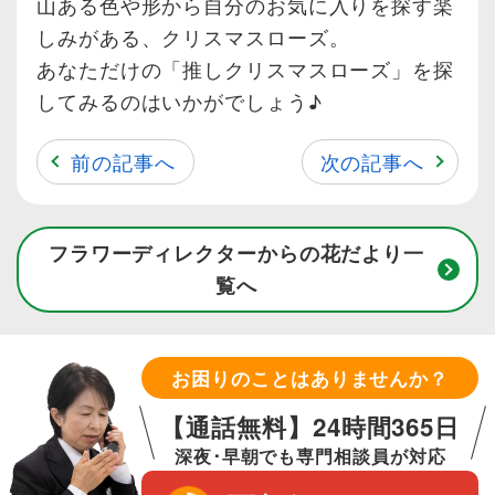
山ある色や形から自分のお気に入りを探す楽
しみがある、クリスマスローズ。
あなただけの「推しクリスマスローズ」を探
してみるのはいかがでしょう♪
前の記事へ
次の記事へ
フラワーディレクターからの花だより一
覧へ
お困りのことはありませんか？
【通話無料】24時間365日
深夜･早朝でも専門相談員が対応