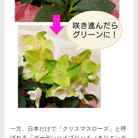
一方、日本だけで「クリスマスローズ」と呼
ばれる「ガーデンハイブリッド（オリエンタ