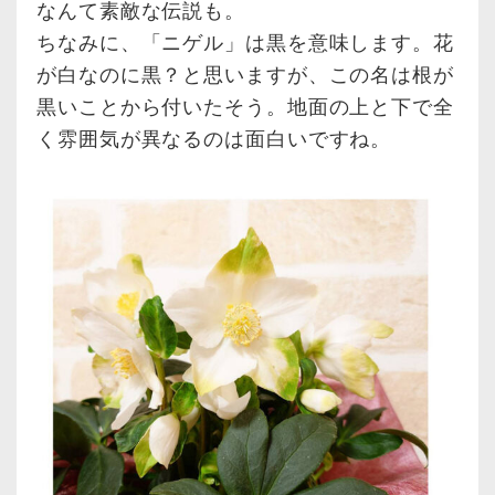
なんて素敵な伝説も。
ちなみに、「ニゲル」は黒を意味します。花
が白なのに黒？と思いますが、この名は根が
黒いことから付いたそう。地面の上と下で全
く雰囲気が異なるのは面白いですね。