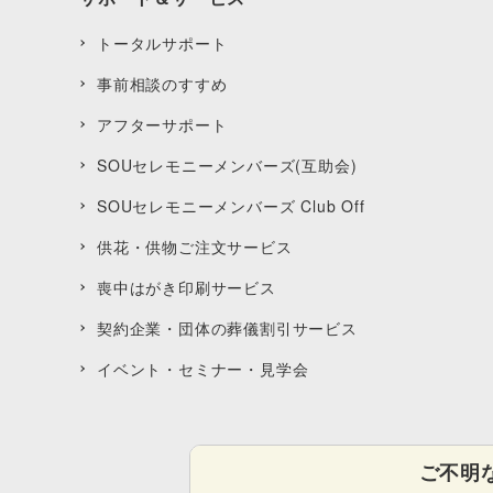
トータルサポート
事前相談のすすめ
アフターサポート
SOUセレモニーメンバーズ(互助会)
SOUセレモニーメンバーズ Club Off
供花・供物ご注文サービス
喪中はがき印刷サービス
契約企業・団体の葬儀割引サービス
イベント・セミナー・見学会
ご不明