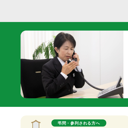
弔問・参列される方へ