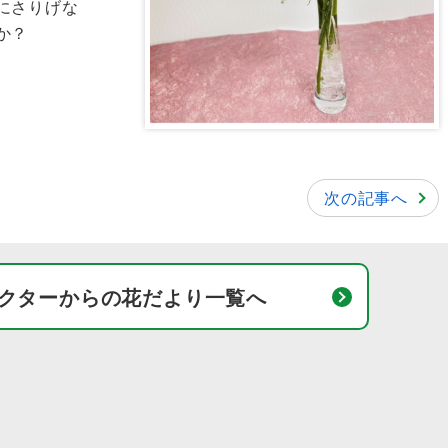
にさりげな
か？
次の記事へ
クターからの花だより一覧へ