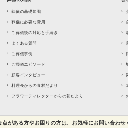
葬儀の基礎知識
葬儀に必要な費用
ご葬儀後の対応と手続き
よくある質問
ご葬儀事例
ご葬儀エピソード
顧客インタビュー
料理長からの食材だより
フラワーディレクターからの花だより
な点がある方やお困りの方は、お気軽にお問い合わせ