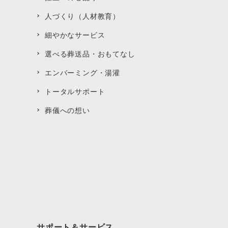
人づくり（人材教育）
細やかなサービス
選べる葬送品・おもてなし
エンバーミング・湯灌
トータルサポート
葬儀への想い
サポート＆サービス