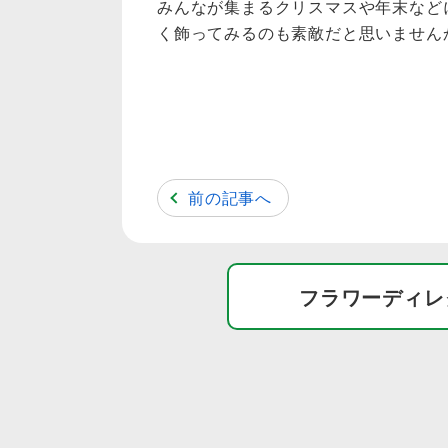
みんなが集まるクリスマスや年末など
く飾ってみるのも素敵だと思いません
前の記事へ
フラワーディレ