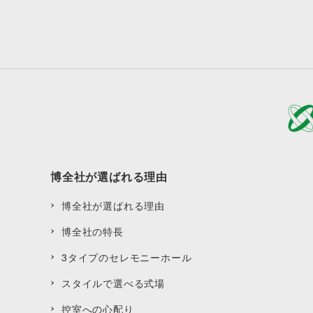
博全社が選ばれる理由
博全社が選ばれる理由
博全社の特長
3タイプのセレモニーホール
スタイルで選べる式場
控室への心配り