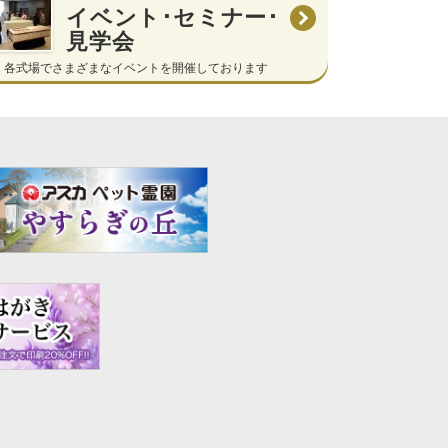
イベント･セミナー･
見学会
各式場でさまざまなイベントを開催しております