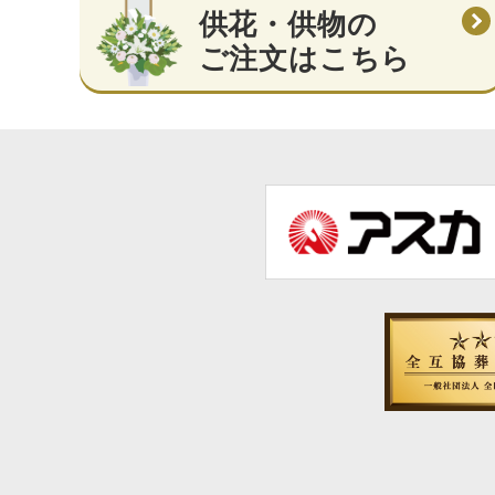
供花・供物の
ご注文はこちら