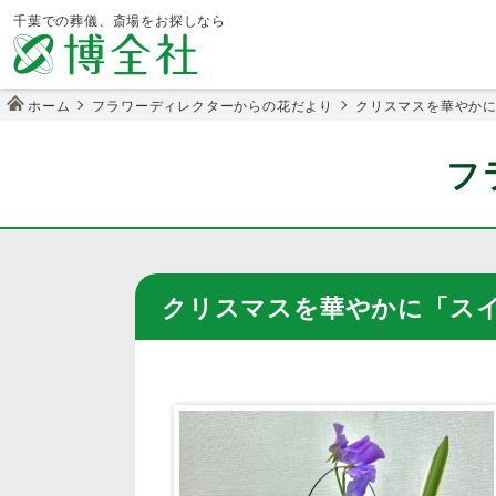
千葉での葬儀、斎場をお探しなら
ホーム
フラワーディレクターからの花だより
クリスマスを華やか
フ
クリスマスを華やかに「ス