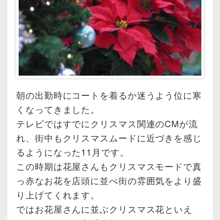
朝の出勤時にコートを着るか迷うよう位に寒
くなってきました。
テレビではすでにクリスマス関連のCMが流
れ、街中もクリスマスムードに近づきを感じ
るようになった11月です。
この時期は花屋さんもクリスマスモードで真
っ赤なお花を店頭に並べ街の雰囲気をより盛
り上げてくれます。
ではお花屋さんに並ぶクリスマス花といえ