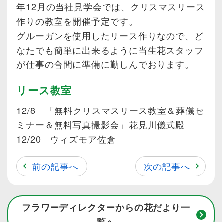
年12月の当社見学会では、クリスマスリース
作りの教室を開催予定です。
グルーガンを使用したリース作りなので、ど
なたでも簡単に出来るように当生花スタッフ
が仕事の合間に準備に勤しんでおります。
リース教室
12/8 「無料クリスマスリース教室＆葬儀セ
ミナー＆無料写真撮影会」花見川儀式殿
12/20 ウィズモア佐倉
前の記事へ
次の記事へ
フラワーディレクターからの花だより一
覧へ