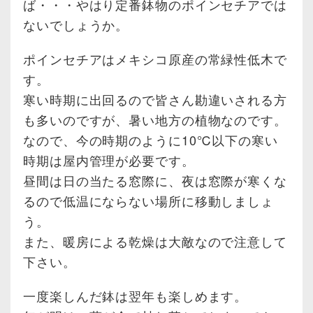
ば・・・やはり定番鉢物のポインセチアでは
ないでしょうか。
ポインセチアはメキシコ原産の常緑性低木で
す。
寒い時期に出回るので皆さん勘違いされる方
も多いのですが、暑い地方の植物なのです。
なので、今の時期のように10℃以下の寒い
時期は屋内管理が必要です。
昼間は日の当たる窓際に、夜は窓際が寒くな
るので低温にならない場所に移動しましょ
う。
また、暖房による乾燥は大敵なので注意して
下さい。
一度楽しんだ鉢は翌年も楽しめます。