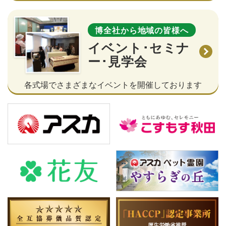
博全社から地域の皆様へ
イベント･セミナ
ー･見学会
各式場でさまざまなイベントを開催しております