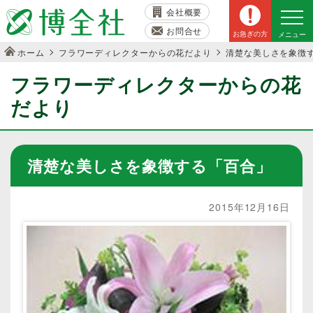
会社概要
お問合せ
お急ぎの方
メニュー
ホーム
フラワーディレクターからの花だより
清楚な美しさを象徴
フラワーディレクターからの花
だより
清楚な美しさを象徴する「百合」
2015年12月16日