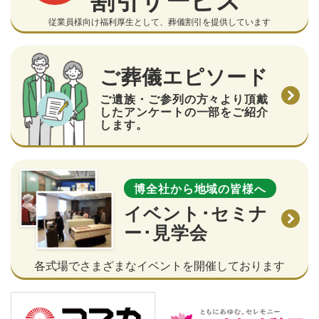
従業員様向け福利厚生として、葬儀割引を提供しています
ご葬儀エピソード
ご遺族・ご参列の方々より頂戴
したアンケートの一部をご紹介
します。
博全社から地域の皆様へ
イベント･セミナ
ー･見学会
各式場でさまざまなイベントを開催しております