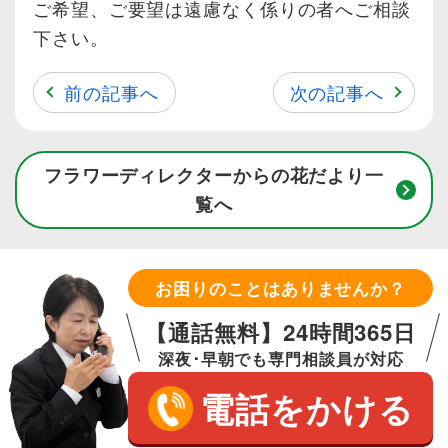
ご希望、ご要望は遠慮なく係りの者へご相談
下さい。
前の記事へ
次の記事へ
フラワーディレクターからの花だより一
覧へ
お困りのことはありませんか？
【通話無料】24時間365日
深夜･早朝でも専門相談員が対応
電話をかける