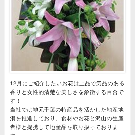
12月にご紹介したいお花は上品で気品のある
香りと女性的清楚な美しさを象徴する百合で
す！
当社では地元千葉の特産品を活かした地産地
消を推進しており、食材やお花と沢山の生産
者様と提携して地産品を取り扱っておりま