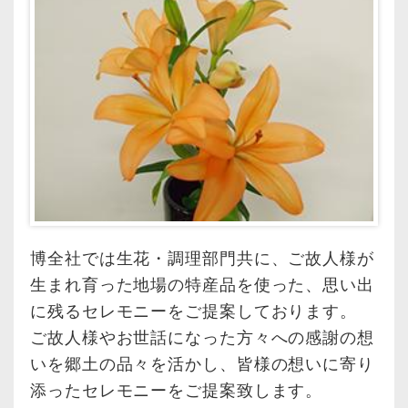
博全社では生花・調理部門共に、ご故人様が
生まれ育った地場の特産品を使った、思い出
に残るセレモニーをご提案しております。
ご故人様やお世話になった方々への感謝の想
いを郷土の品々を活かし、皆様の想いに寄り
添ったセレモニーをご提案致します。