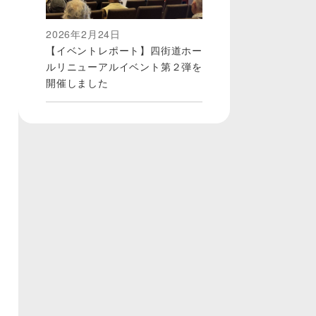
2026年2月24日
【イベントレポート】四街道ホー
ルリニューアルイベント第２弾を
開催しました