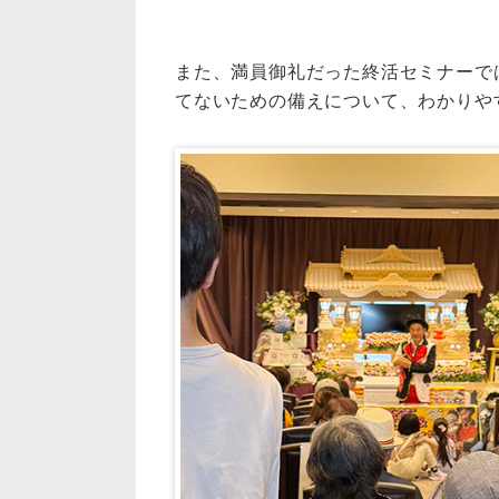
また、満員御礼だった終活セミナーで
てないための備えについて、わかりや