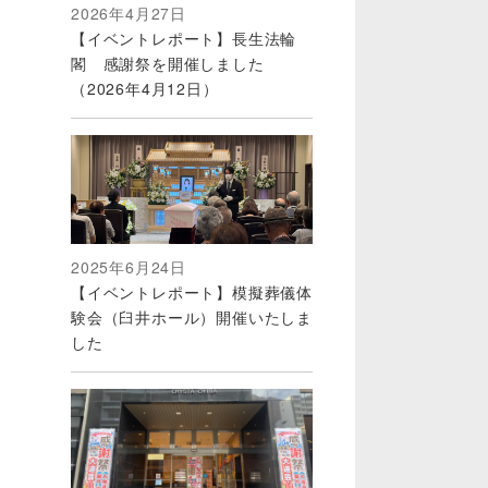
2026年4月27日
【イベントレポート】長生法輪
閣 感謝祭を開催しました
（2026年4月12日）
2025年6月24日
【イベントレポート】模擬葬儀体
験会（臼井ホール）開催いたしま
した