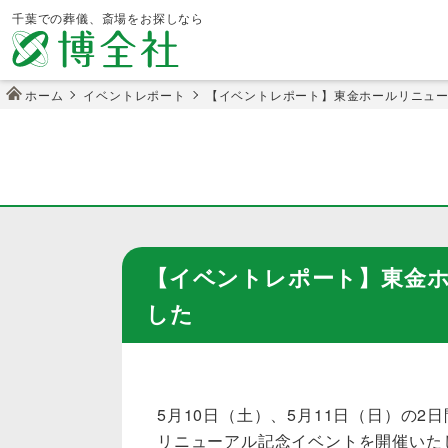
千葉での葬儀、斎場をお探しなら
ホーム
イベントレポート
【イベントレポート】東金ホールリニュ
【イベントレポート】東金
した
5月10日（土）、5月11日（日）の
リニューアル記念イベントを開催いた