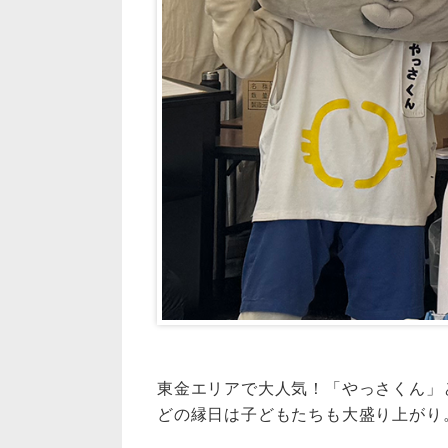
東金エリアで大人気！「やっさくん」
どの縁日は子どもたちも大盛り上がり