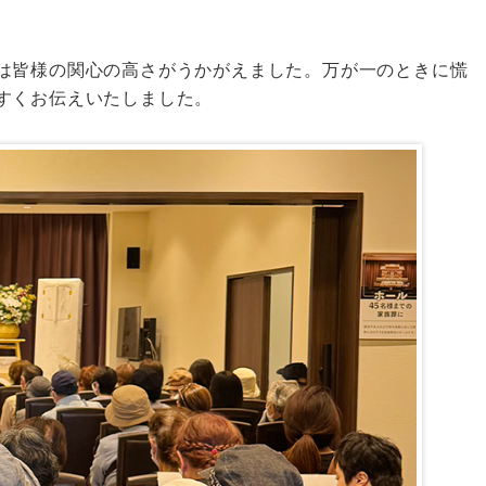
は皆様の関心の高さがうかがえました。万が一のときに慌
すくお伝えいたしました。