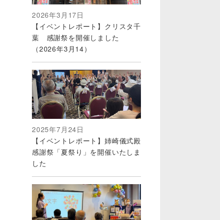
2026年3月17日
【イベントレポート】クリスタ千
葉 感謝祭を開催しました
（2026年3月14）
2025年7月24日
【イベントレポート】姉崎儀式殿
感謝祭「夏祭り」を開催いたしま
した